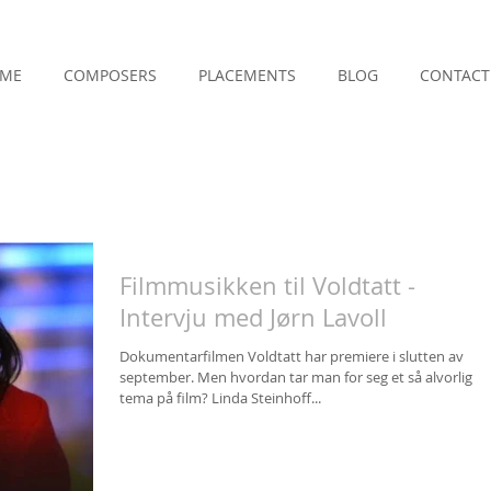
ME
COMPOSERS
PLACEMENTS
BLOG
CONTACT
Filmmusikken til Voldtatt -
Intervju med Jørn Lavoll
Dokumentarfilmen Voldtatt har premiere i slutten av
september. Men hvordan tar man for seg et så alvorlig
tema på film? Linda Steinhoff...