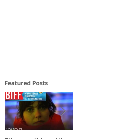
Featured Posts