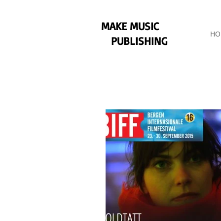
MAKE MUSIC
HO
PUBLISHING